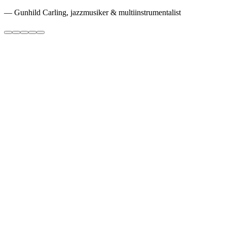
—
Gunhild Carling, jazzmusiker & multiinstrumentalist