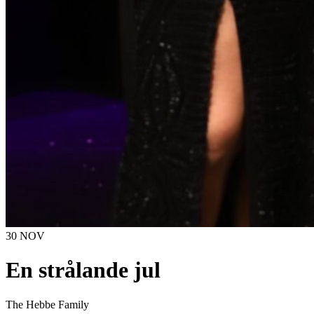
30 NOV
En strålande jul
The Hebbe Family