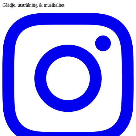
Glädje, utstrålning & musikalitet