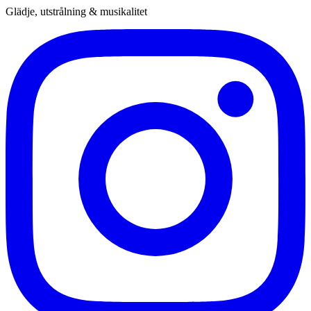
Glädje, utstrålning & musikalitet