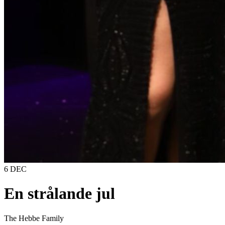
6 DEC
En strålande jul
The Hebbe Family