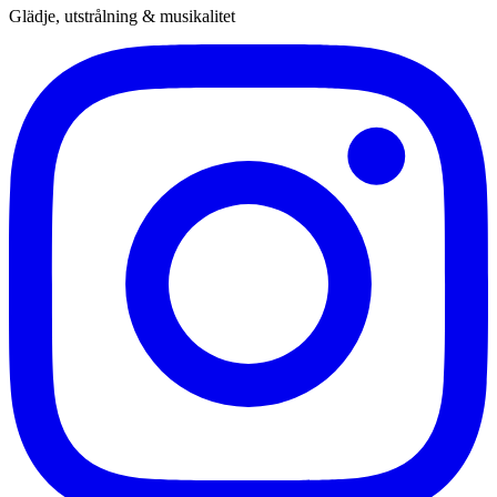
Glädje, utstrålning & musikalitet