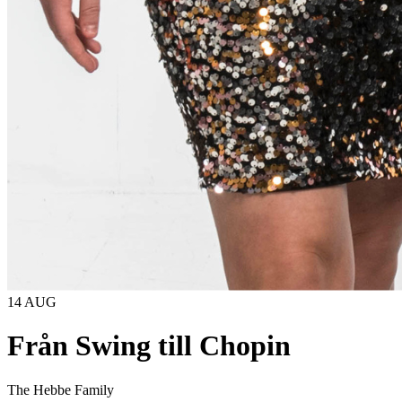
14 AUG
Från Swing till Chopin
The Hebbe Family