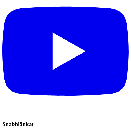
Snabblänkar