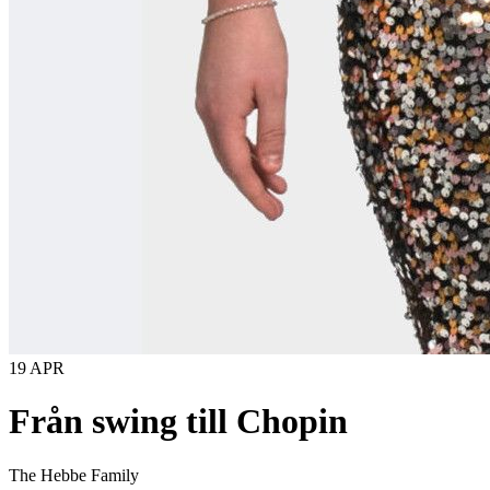
19 APR
Från swing till Chopin
The Hebbe Family