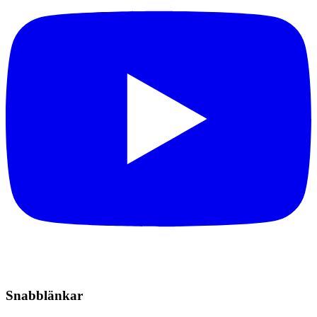
Snabblänkar