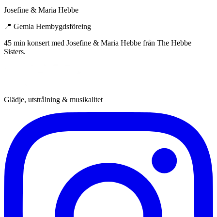
Josefine & Maria Hebbe
📍
Gemla Hembygdsföreing
45 min konsert med Josefine & Maria Hebbe från The Hebbe
Sisters.
Glädje, utstrålning & musikalitet