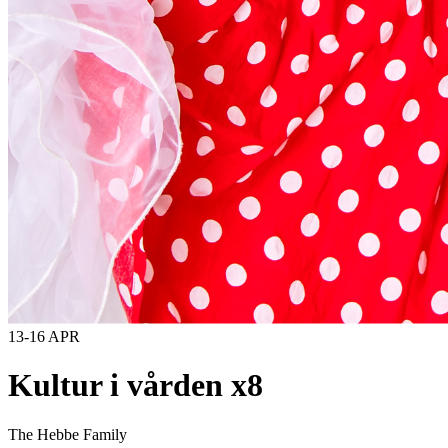
13-16 APR
Kultur i vården x8
The Hebbe Family