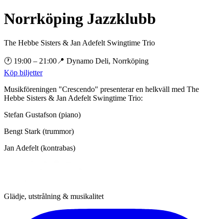
Norrköping Jazzklubb
The Hebbe Sisters & Jan Adefelt Swingtime Trio
🕐
19:00
– 21:00
📍
Dynamo Deli, Norrköping
Köp biljetter
Musikföreningen "Crescendo" presenterar en helkväll med The
Hebbe Sisters & Jan Adefelt Swingtime Trio:
Stefan Gustafson (piano)
Bengt Stark (trummor)
Jan Adefelt (kontrabas)
Glädje, utstrålning & musikalitet