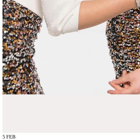
5 FEB