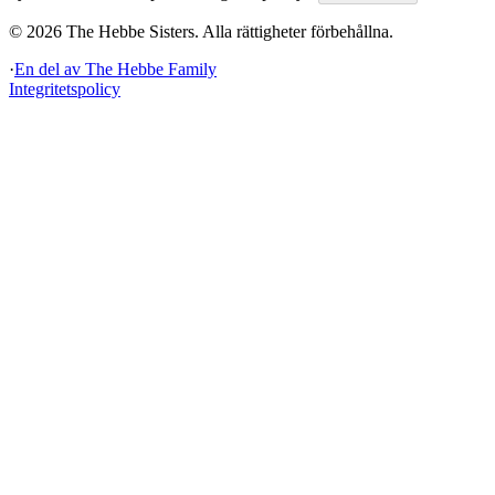
©
2026
The Hebbe Sisters.
Alla rättigheter förbehållna.
·
En del av
The Hebbe Family
Integritetspolicy