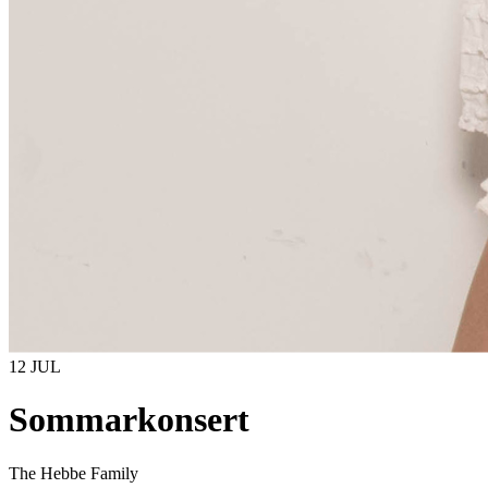
12 JUL
Sommarkonsert
The Hebbe Family