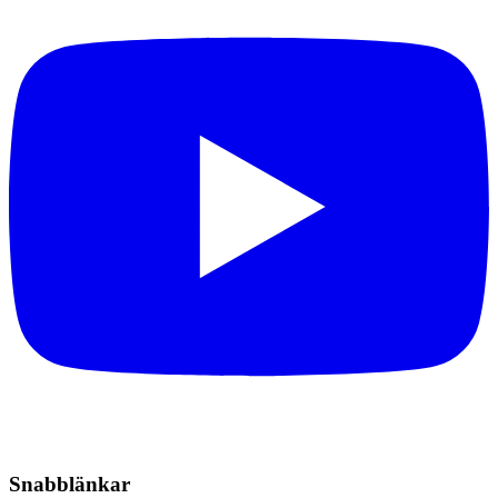
Snabblänkar