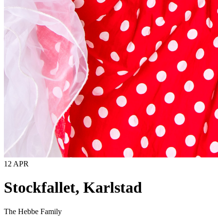
12 APR
Stockfallet, Karlstad
The Hebbe Family