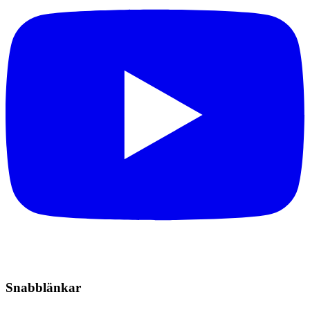
Snabblänkar