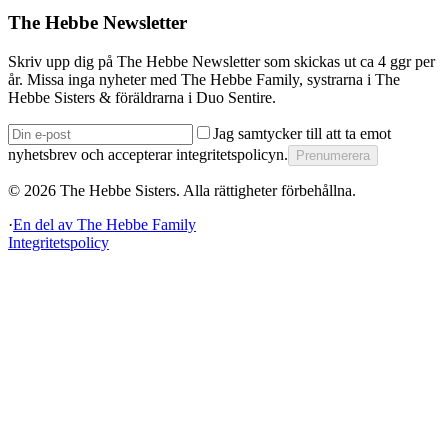
The Hebbe Newsletter
Skriv upp dig på The Hebbe Newsletter som skickas ut ca 4 ggr per
år. Missa inga nyheter med The Hebbe Family, systrarna i The
Hebbe Sisters & föräldrarna i Duo Sentire.
Jag samtycker till att ta emot
nyhetsbrev och accepterar integritetspolicyn.
Prenumerera
©
2026
The Hebbe Sisters.
Alla rättigheter förbehållna.
·
En del av
The Hebbe Family
Integritetspolicy