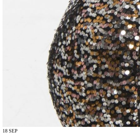
18 SEP