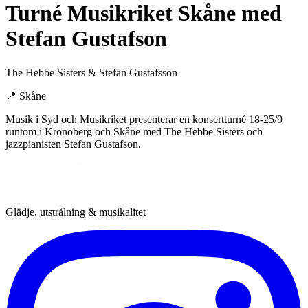
Turné Musikriket Skåne med
Stefan Gustafson
The Hebbe Sisters & Stefan Gustafsson
📍
Skåne
Musik i Syd och Musikriket presenterar en konsertturné 18-25/9
runtom i Kronoberg och Skåne med The Hebbe Sisters och
jazzpianisten Stefan Gustafson.
Glädje, utstrålning & musikalitet