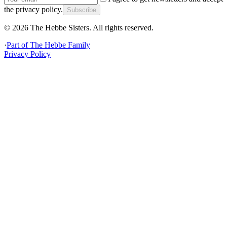
the privacy policy.
Subscribe
©
2026
The Hebbe Sisters.
All rights reserved.
·
Part of
The Hebbe Family
Privacy Policy