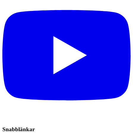
Snabblänkar