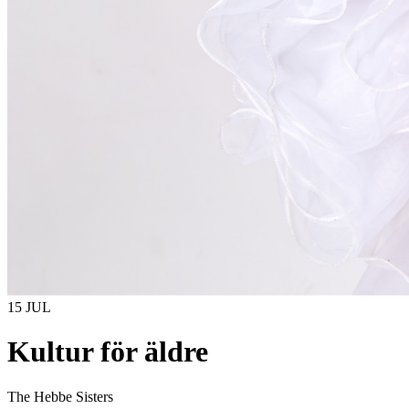
15 JUL
Kultur för äldre
The Hebbe Sisters