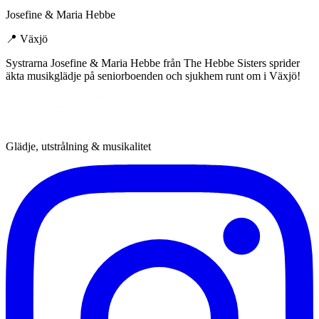
Josefine & Maria Hebbe
📍
Växjö
Systrarna Josefine & Maria Hebbe från The Hebbe Sisters sprider
äkta musikglädje på seniorboenden och sjukhem runt om i Växjö!
Glädje, utstrålning & musikalitet