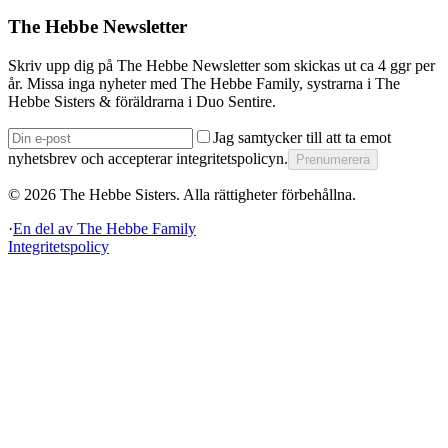
The Hebbe Newsletter
Skriv upp dig på The Hebbe Newsletter som skickas ut ca 4 ggr per
år. Missa inga nyheter med The Hebbe Family, systrarna i The
Hebbe Sisters & föräldrarna i Duo Sentire.
Jag samtycker till att ta emot
nyhetsbrev och accepterar integritetspolicyn.
Prenumerera
©
2026
The Hebbe Sisters.
Alla rättigheter förbehållna.
·
En del av
The Hebbe Family
Integritetspolicy