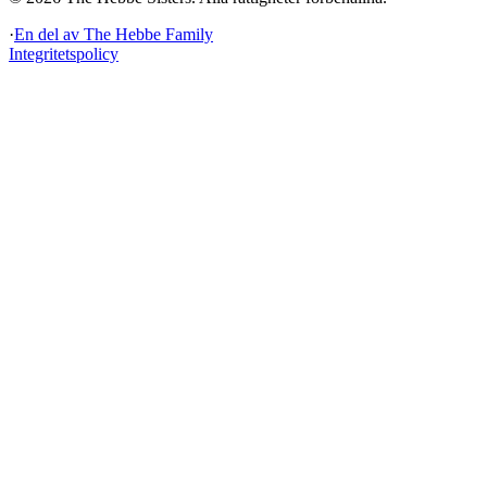
·
En del av
The Hebbe Family
Integritetspolicy