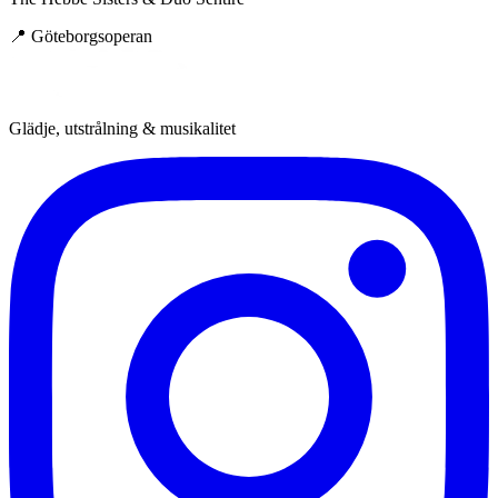
📍
Göteborgsoperan
Glädje, utstrålning & musikalitet