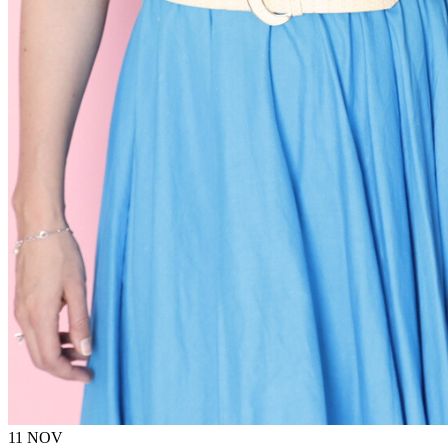
11 NOV