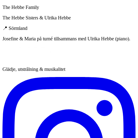
The Hebbe Family
The Hebbe Sisters & Ulrika Hebbe
📍
Sörmland
Josefine & Maria på turné tillsammans med Ulrika Hebbe (piano).
Glädje, utstrålning & musikalitet