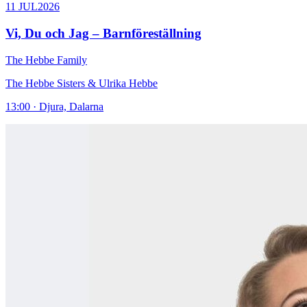
11 JUL
2026
Vi, Du och Jag – Barnföreställning
The Hebbe Family
The Hebbe Sisters & Ulrika Hebbe
13:00 · Djura, Dalarna