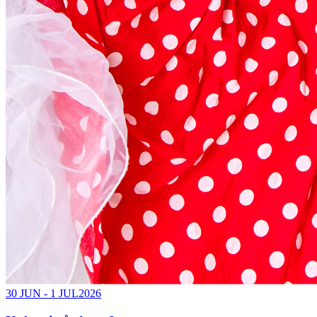
30 JUN - 1 JUL
2026