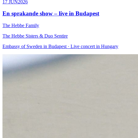
17 JUN
2026
En sprakande show – live in Budapest
The Hebbe Family
The Hebbe Sisters & Duo Sentire
Embassy of Sweden in Budapest · Live concert in Hungary