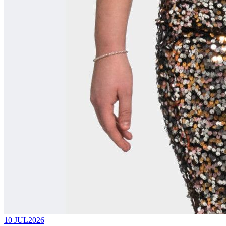
10 JUL
2026